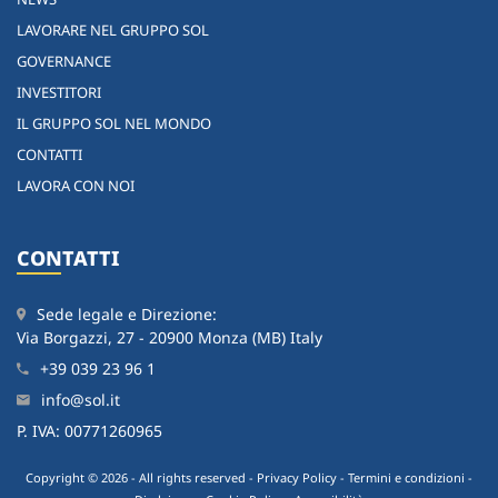
LAVORARE NEL GRUPPO SOL
GOVERNANCE
INVESTITORI
IL GRUPPO SOL NEL MONDO
CONTATTI
LAVORA CON NOI
CONTATTI
Sede legale e Direzione:
Via Borgazzi, 27 - 20900 Monza (MB) Italy
+39 039 23 96 1
info@sol.it
P. IVA: 00771260965
Copyright © 2026 - All rights reserved -
Privacy Policy
-
Termini e condizioni
-