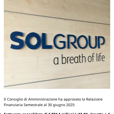
Il Consiglio di Amministrazione ha approvato la Relazione
Finanziaria Semestrale al 30 giugno 2025: