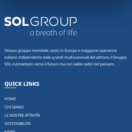
Ottavo gruppo mondiale, sesto in Europa e maggiore operatore
italiano indipendente dalle grandi multinazionali del settore, il Gruppo
SOL è proiettato verso il futuro ma con salde radici nel passato.
QUICK LINKS
HOME
CHI SIAMO
LE NOSTRE ATTIVITÀ
SOSTENIBILITÀ
NEWS